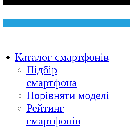
Каталог смартфонів
Підбір
смартфона
Порівняти моделі
Рейтинг
смартфонів