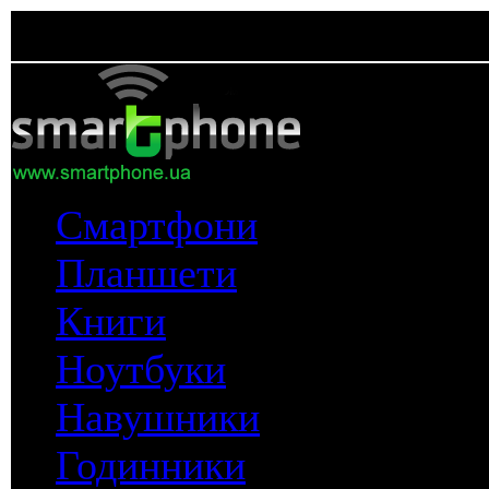
Смартфони
Планшети
Книги
Ноутбуки
Навушники
Годинники