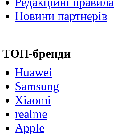
Редакційні правила
Новини партнерів
ТОП-бренди
Huawei
Samsung
Xiaomi
realme
Apple