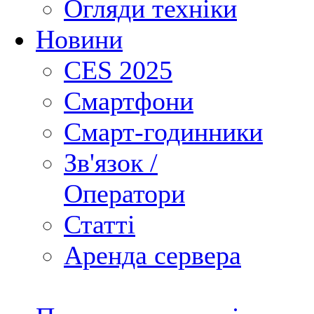
Огляди техніки
Новини
CES 2025
Смартфони
Смарт-годинники
Зв'язок /
Оператори
Статті
Аренда сервера