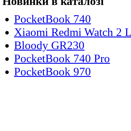
Новинки в каталозі
PocketBook 740
Xiaomi Redmi Watch 2 L
Bloody GR230
PocketBook 740 Pro
PocketBook 970