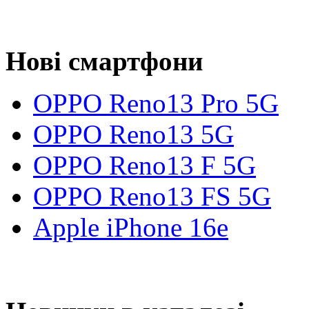
Нові смартфони
OPPO Reno13 Pro 5G
OPPO Reno13 5G
OPPO Reno13 F 5G
OPPO Reno13 FS 5G
Apple iPhone 16e