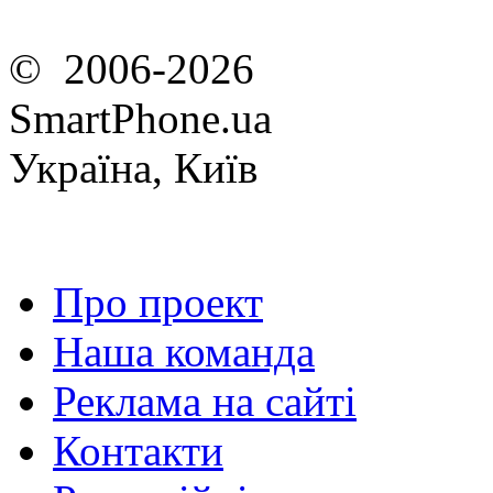
© 2006-2026
SmartPhone.ua
Україна, Київ
Про проект
Наша команда
Реклама на сайті
Контакти