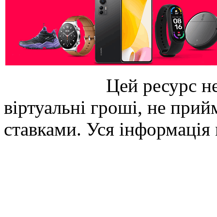
Цей ресурс не
віртуальні гроші, не прийм
ставками. Уся інформація